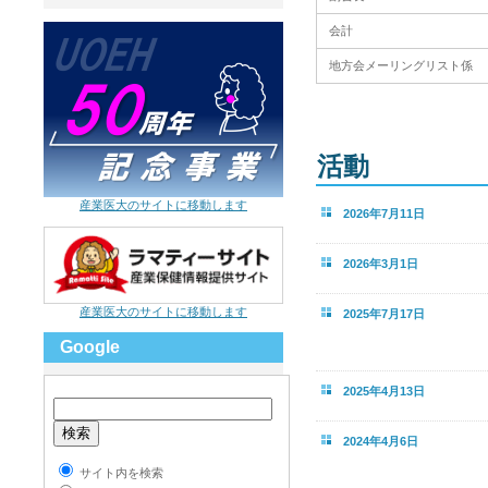
会計
地方会メーリングリスト係
活動
産業医大のサイトに移動します
2026年7月11日
2026年3月1日
産業医大のサイトに移動します
2025年7月17日
Google
2025年4月13日
2024年4月6日
サイト内を検索