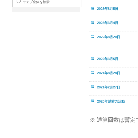
ウェブ全体を検索
2023年8月5日
2023年3月4日
2022年8月20日
2022年3月5日
2021年8月28日
2021年2月27日
2020年以前の活動
※ 通算回数は暫定